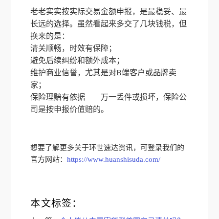
老老实实按实际交易金额申报，是最稳妥、最
长远的选择。虽然看起来多交了几块钱税，但
换来的是：
清关顺畅，时效有保障；
避免后续纠纷和额外成本；
维护商业信誉，尤其是对B端客户或品牌卖
家；
保险理赔有依据——万一丢件或损坏，保险公
司是按申报价值赔的。
想要了解更多关于环世速达资讯，可登录我们的
官方网站：
https://www.huanshisuda.com/
本文标签：