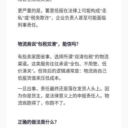
更严重的是，蓄意低报在法律上可能构成“走
私”或“税务欺诈”，企业负责人甚至可能面临
刑事责任。
物流商说“包税双清”，能信吗？
有些卖家图省事，选择所谓“双清包税”的物流
渠道。这类服务往往承诺“全包、不用管、低
价清关”。但背后的逻辑通常是：物流商自己
低报货值来压低成本。
一旦出事，责任最终还是落在发货人头上。因
为你是货主，是法律意义上的申报责任人。物
流商跑得了，你跑不了。
正确的做法是什么？