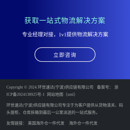
获取一站式物流解决方案
专业经理对接，1v1提供物流解决方案
立即咨询
Copyright © 2024.环世速达(宁波)供应链有限公司 备案号：
浙
ICP备2024138925号-1
网站地图（xml）
环世速达(宁波)供应链有限公司专注于为客户提供从货物清关、码
头提柜、仓库拆箱到最后一公里派送的一站式服务。
友情链接：
美国海外仓一件代发
海外仓一件代发