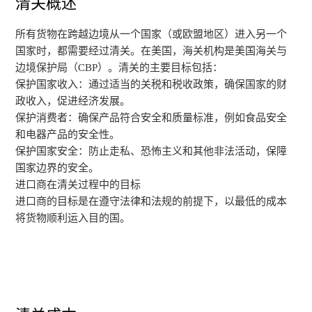
清关概述
所有货物在跨越边境从一个国家（或欧盟地区）进入另一个
国家时，都需要经过清关。在美国，海关机构是美国海关与
边境保护局（CBP）。清关的主要目标包括：
保护国家收入：通过适当的关税和税收政策，确保国家的财
政收入，促进经济发展。
保护消费者：确保产品符合安全和质量标准，例如食品安全
和电器产品的安全性。
保护国家安全：防止走私、恐怖主义和其他非法活动，保障
国家边界的安全。
进口商在清关过程中的目标
进口商的目标是在遵守法律和法规的前提下，以最低的成本
将货物顺利运入目的国。