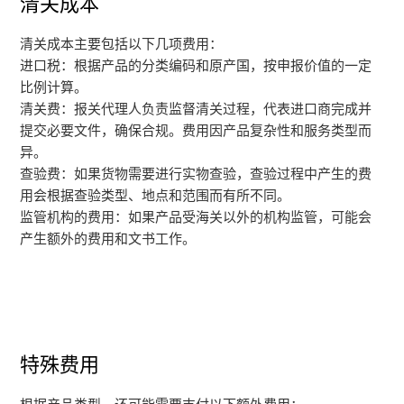
清关成本
清关成本主要包括以下几项费用：
进口税：根据产品的分类编码和原产国，按申报价值的一定
比例计算。
清关费：报关代理人负责监督清关过程，代表进口商完成并
提交必要文件，确保合规。费用因产品复杂性和服务类型而
异。
查验费：如果货物需要进行实物查验，查验过程中产生的费
用会根据查验类型、地点和范围而有所不同。
监管机构的费用：如果产品受海关以外的机构监管，可能会
产生额外的费用和文书工作。
特殊费用